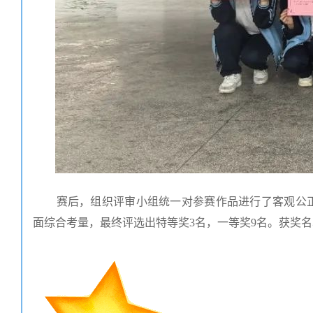
赛后，组织评审小组统一对参赛作品进行了客观公
面综合考量，最终评选出特等奖3名，一等奖9名。获奖