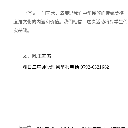
书写是一门艺术，清廉是我们中华民族的传统美德
廉洁文化的内涵和价值。我们相信，这次活动将对学生们
实基础。
文、图/王茜茜
湖口二中师德师风举报
电话:0792-6321662