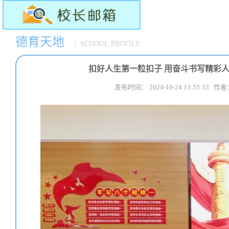
德育天地
| SCHOOL PROFILE
扣好人生第一粒扣子 用奋斗书写精彩
发布时间： 2024-10-24 13:55: