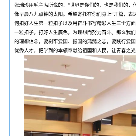
张瑞珍用毛主席所说的：“世界是你们的，也是我们的，
像早晨八九点钟的太阳。希望寄托在你们身上”开篇，表
何扣好人生第一粒扣子以及用奋斗书写精彩人生三个方面
一粒扣子，打好人生底色，为理想而努力奋斗。那么我们
的理想信念，要树牢爱国、报国的鸿鹄之志，要践行爱国
优秀人才，把学到的本领奉献给祖国和人民，让青春之光