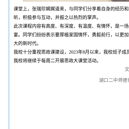
课堂上，张瑞珍娓娓道来，与同学们分享着自身的经历和
听，积极参与互动，并报之以热烈的掌声。
此次课程内容有高度、有深度、有温度、有情怀，是一场
宴。同学们纷纷表示要厚植家国情怀，勇毅前行，以更加
大的新时代。
我校十分重视思政课建设，2023年8月以来，我校班子
我校将继续于每周二开展思政大课堂活动。
文
湖口二中师德师风