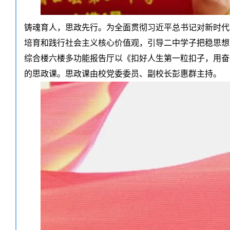
铸魂育人，思政先行。为全面贯彻习近平总书记对新时代
培育和践行社会主义核心价值观，引导二中学子把稳思想
综合楼六楼多功能报告厅以《扣好人生第一粒扣子，用奋
的思政课。思政课由校党委委员、副校长彭惠群主持。