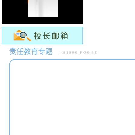
责任教育专题
| SCHOOL PROFILE